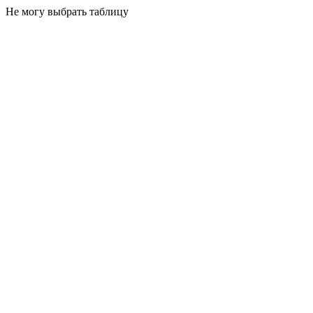
Не могу выбрать таблицу