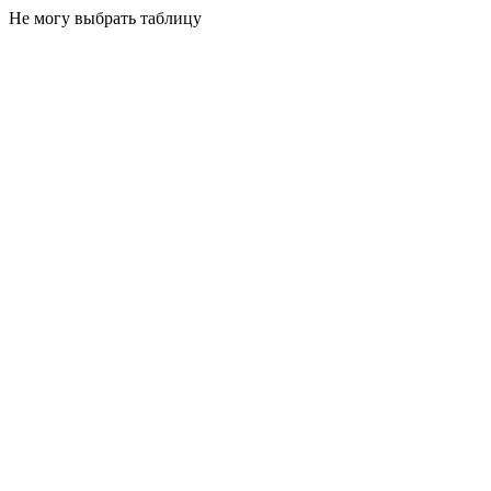
Не могу выбрать таблицу