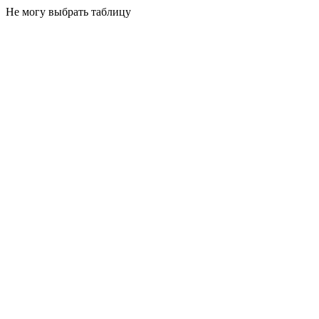
Не могу выбрать таблицу