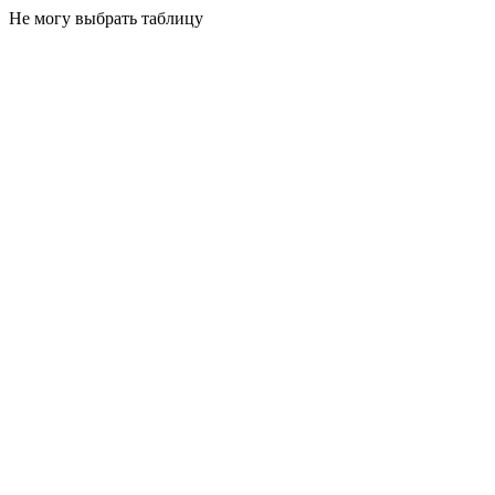
Не могу выбрать таблицу