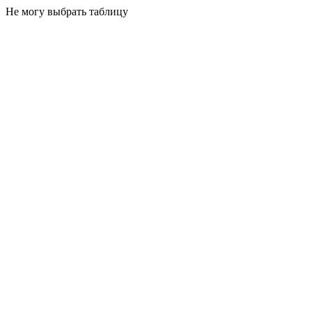
Не могу выбрать таблицу