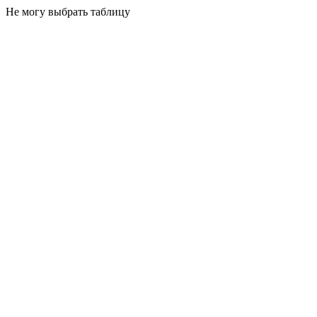
Не могу выбрать таблицу