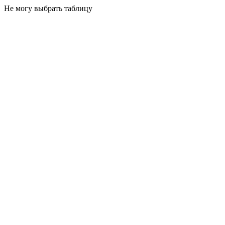
Не могу выбрать таблицу