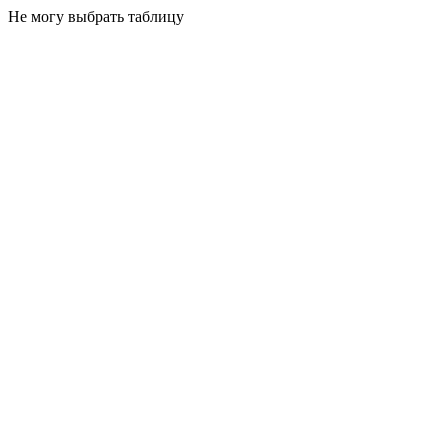
Не могу выбрать таблицу