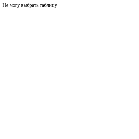
Не могу выбрать таблицу