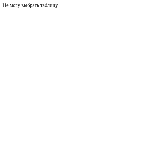
Не могу выбрать таблицу