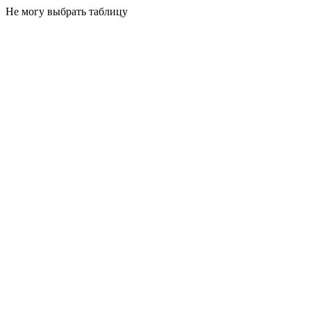
Не могу выбрать таблицу