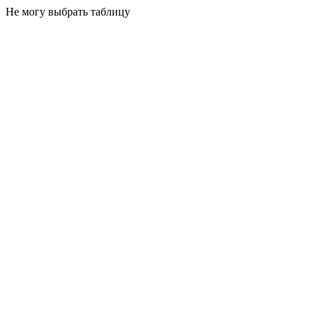
Не могу выбрать таблицу