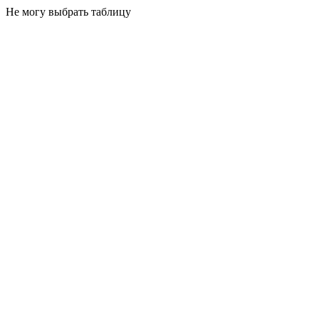
Не могу выбрать таблицу