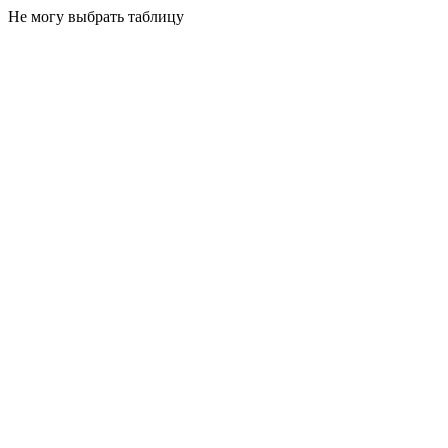
Не могу выбрать таблицу