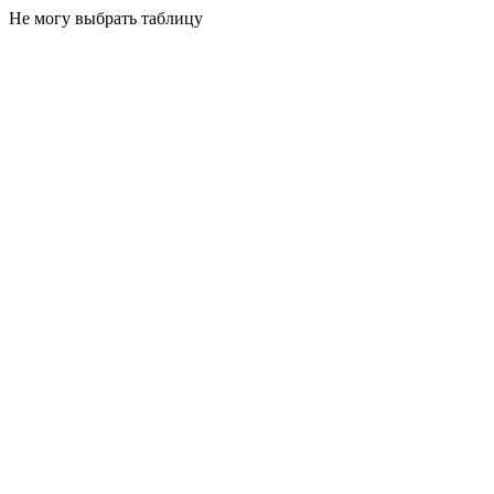
Не могу выбрать таблицу