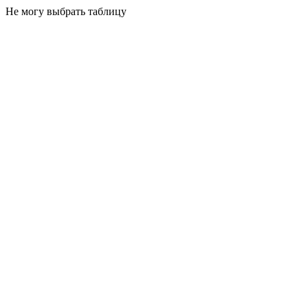
Не могу выбрать таблицу