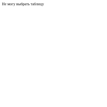
Не могу выбрать таблицу