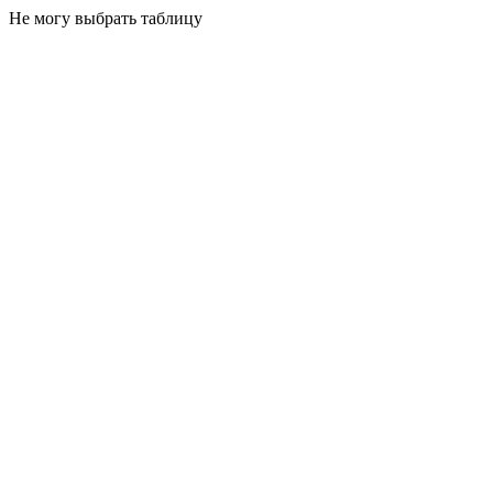
Не могу выбрать таблицу