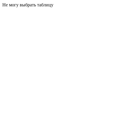
Не могу выбрать таблицу