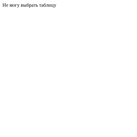
Не могу выбрать таблицу