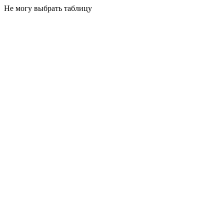
Не могу выбрать таблицу