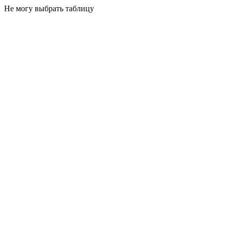
Не могу выбрать таблицу