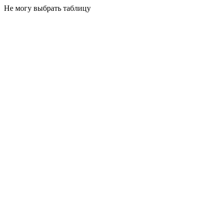
Не могу выбрать таблицу