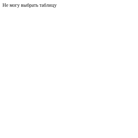
Не могу выбрать таблицу