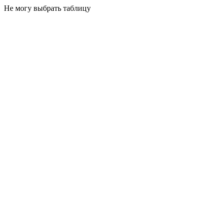
Не могу выбрать таблицу