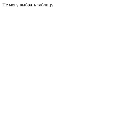
Не могу выбрать таблицу