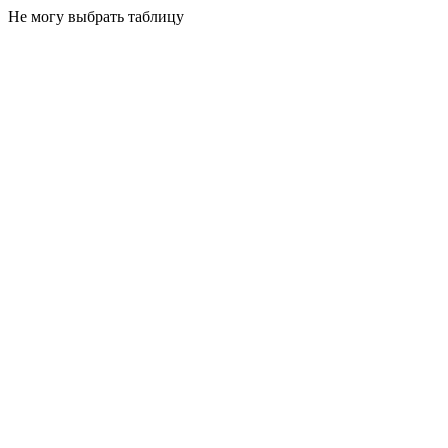
Не могу выбрать таблицу