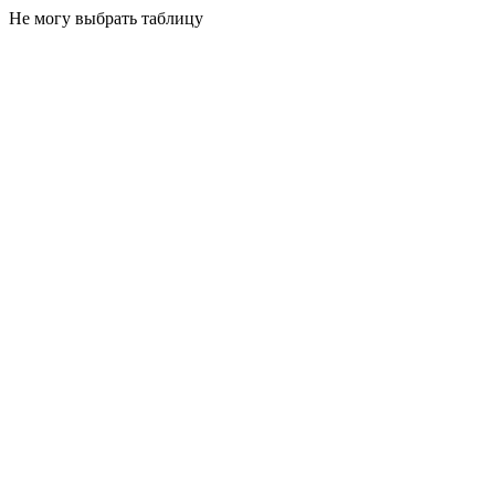
Не могу выбрать таблицу