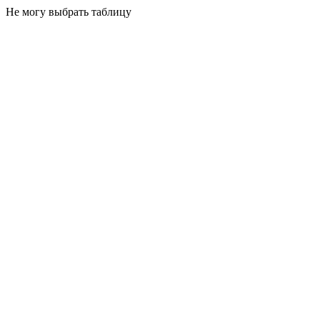
Не могу выбрать таблицу