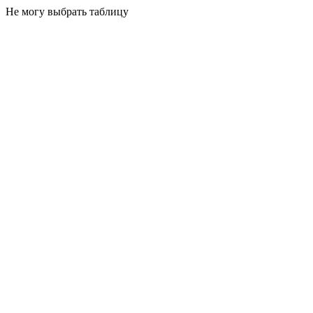
Не могу выбрать таблицу