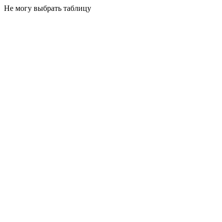
Не могу выбрать таблицу