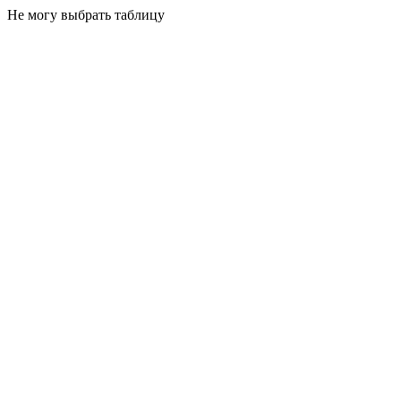
Не могу выбрать таблицу