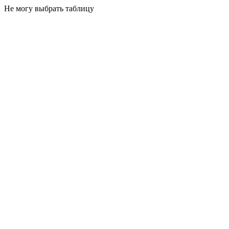
Не могу выбрать таблицу