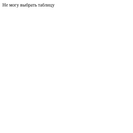
Не могу выбрать таблицу