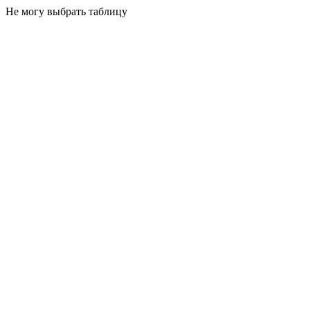
Не могу выбрать таблицу