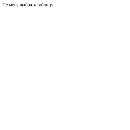
Не могу выбрать таблицу