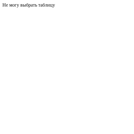
Не могу выбрать таблицу