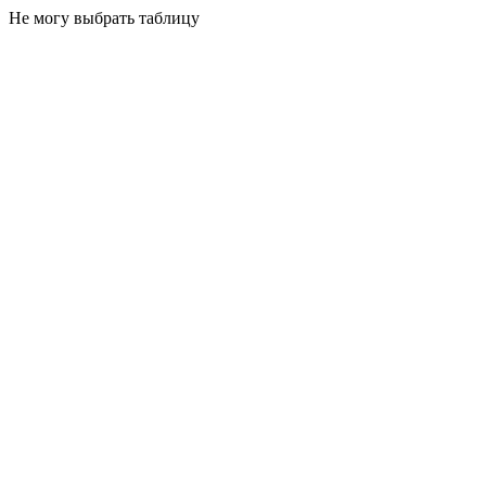
Не могу выбрать таблицу