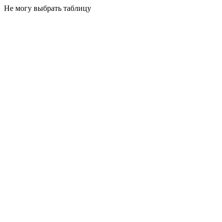
Не могу выбрать таблицу