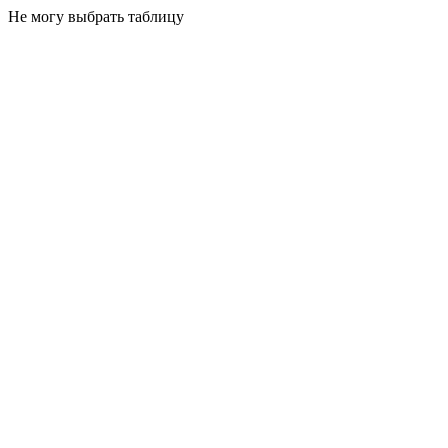
Не могу выбрать таблицу