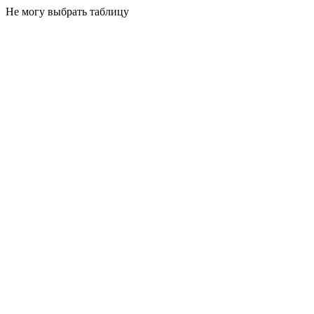
Не могу выбрать таблицу