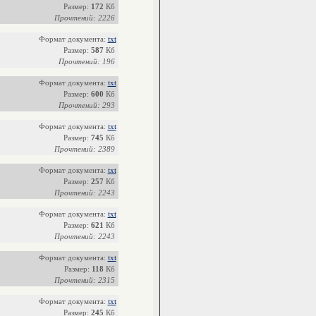
Размер:
172
Кб
Прочтений: 2226
Формат документа:
txt
Размер:
587
Кб
Прочтений: 196
Формат документа:
txt
Размер:
600
Кб
Прочтений: 293
Формат документа:
txt
Размер:
745
Кб
Прочтений: 2389
Формат документа:
txt
Размер:
257
Кб
Прочтений: 2243
Формат документа:
txt
Размер:
621
Кб
Прочтений: 2243
Формат документа:
txt
Размер:
118
Кб
Прочтений: 2315
Формат документа:
txt
Размер:
245
Кб