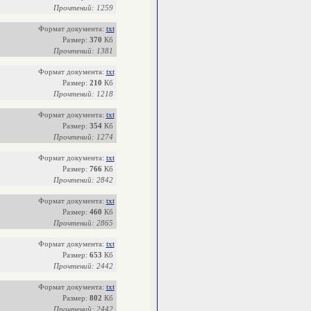
Прочтений: 1259
Формат документа:
txt
Размер:
370
Кб
Прочтений: 1381
Формат документа:
txt
Размер:
210
Кб
Прочтений: 1218
Формат документа:
txt
Размер:
354
Кб
Прочтений: 1274
Формат документа:
txt
Размер:
766
Кб
Прочтений: 2842
Формат документа:
txt
Размер:
460
Кб
Прочтений: 2865
Формат документа:
txt
Размер:
653
Кб
Прочтений: 2442
Формат документа:
txt
Размер:
802
Кб
Прочтений: 2442