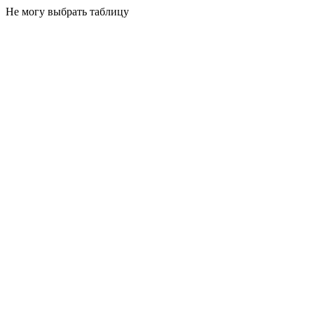
Не могу выбрать таблицу