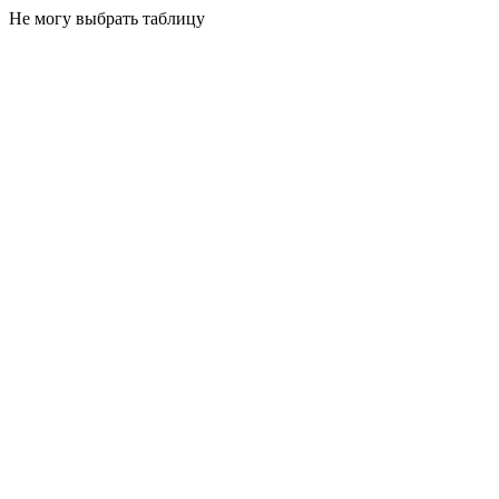
Не могу выбрать таблицу