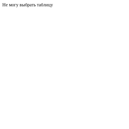
Не могу выбрать таблицу