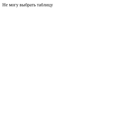
Не могу выбрать таблицу