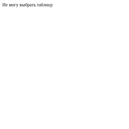
Не могу выбрать таблицу