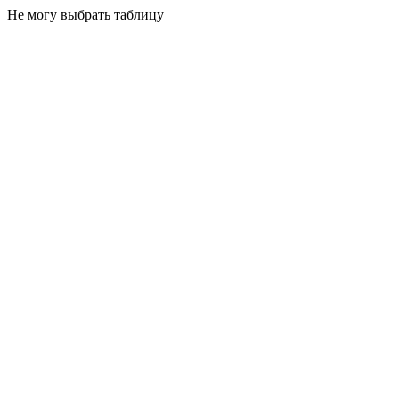
Не могу выбрать таблицу