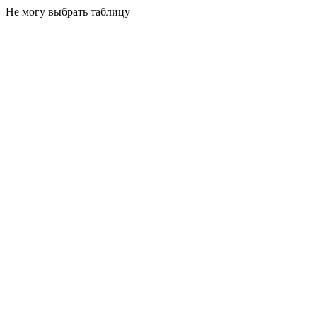
Не могу выбрать таблицу