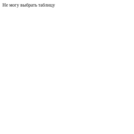
Не могу выбрать таблицу